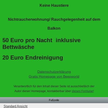
Keine Haustiere
Nichtraucherwohnung/ Rauchgelegenheit auf dem
Balkon
50 Euro pro Nacht inklusive
Bettwäsche
20 Euro Endreinigung
Datenschutzerklärung
Gratis Homepage von Beepworld
Verantwortlich für den Inhalt dieser Seite ist ausschließlich der
Autor dieser Homepage, kontaktierbar über
dieses Formular!
Fußzeile
Standard Ansicht