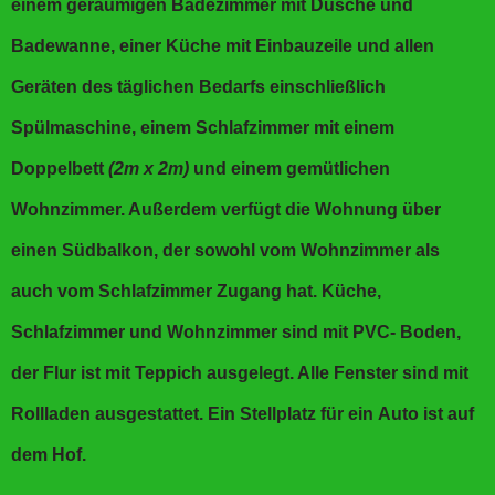
einem geräumigen Badezimmer mit Dusche und
Badewanne, einer Küche mit Einbauzeile und allen
Geräten des täglichen Bedarfs einschließlich
Spülmaschine, einem Schlafzimmer mit einem
Doppelbett
(2m x 2m)
und einem gemütlichen
Wohnzimmer. Außerdem verfügt die Wohnung über
einen Südbalkon, der sowohl vom Wohnzimmer als
auch vom Schlafzimmer Zugang hat. Küche,
Schlafzimmer und Wohnzimmer sind mit PVC- Boden,
der Flur ist mit Teppich ausgelegt. Alle Fenster sind mit
Rollladen ausgestattet. Ein Stellplatz für ein Auto ist auf
dem Hof.